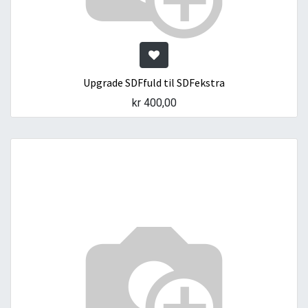
Upgrade SDFfuld til SDFekstra
kr
400,00