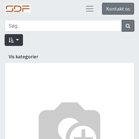
Kontakt os
Vis kategorier