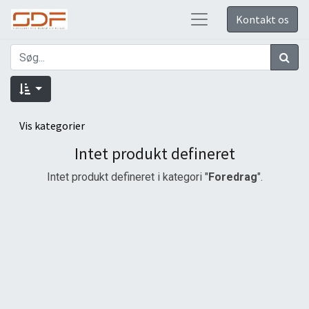
Kontakt os
Vis kategorier
Intet produkt defineret
Intet produkt defineret i kategori "
Foredrag
".