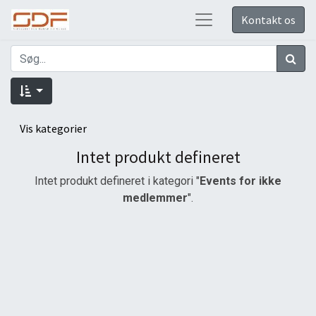
Kontakt os
Vis kategorier
Intet produkt defineret
Intet produkt defineret i kategori "
Events for ikke
medlemmer
".