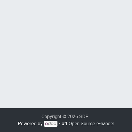
Copyright © 2026 SDF
Powered by
- #1
Open Source e-handel