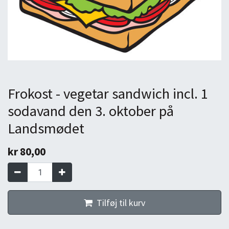
Frokost - vegetar sandwich incl. 1
sodavand den 3. oktober på
Landsmødet
kr
80,00
Tilføj til kurv