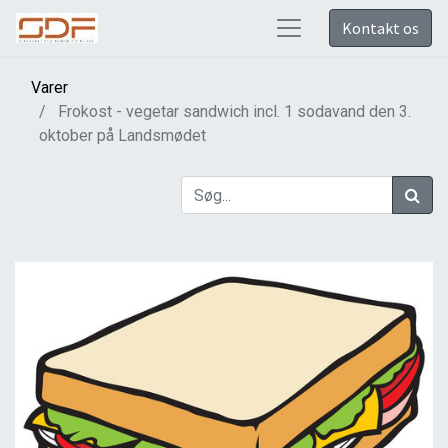
Kontakt os
Varer
Frokost - vegetar sandwich incl. 1 sodavand den 3.
oktober på Landsmødet