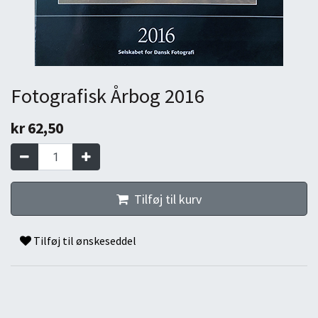
Fotografisk Årbog 2016
kr
62,50
Tilføj til kurv
Tilføj til ønskeseddel