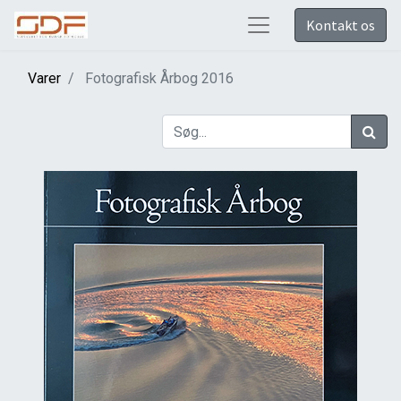
Kontakt os
Varer
Fotografisk Årbog 2016