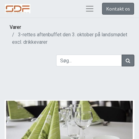
Kontakt os
Varer
3-rettes aftenbuffet den 3. oktober på landsmødet
excl. drikkevarer