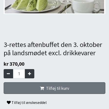
3-rettes aftenbuffet den 3. oktober
på landsmødet excl. drikkevarer
kr
370,00
Tilføj til kurv
Tilføj til ønskeseddel